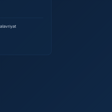
alavriyat