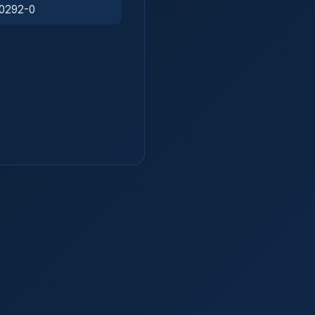
0292-0